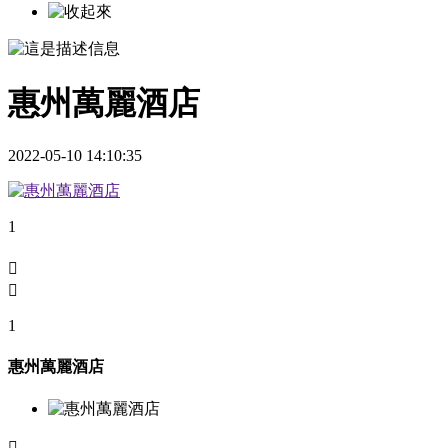
惠州萬麗酒店
2022-05-10 14:10:35
1


1
惠州萬麗酒店
