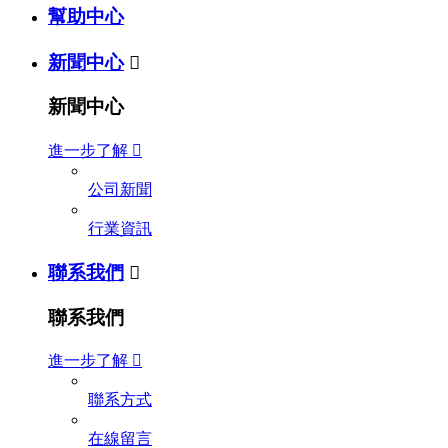
幫助中心
新聞中心

新聞中心
進一步了解

公司新聞
行業資訊
聯系我們

聯系我們
進一步了解

聯系方式
在線留言