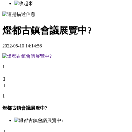
燈都古鎮會議展覽中?
2022-05-10 14:14:56
1


1
燈都古鎮會議展覽中?
