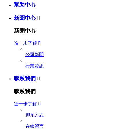
幫助中心
新聞中心

新聞中心
進一步了解

公司新聞
行業資訊
聯系我們

聯系我們
進一步了解

聯系方式
在線留言